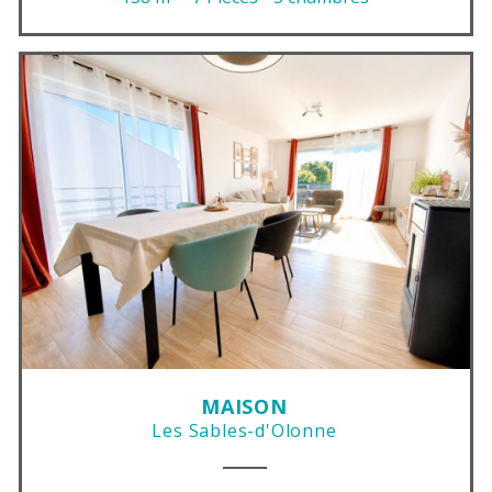
MAISON
Les Sables-d'Olonne