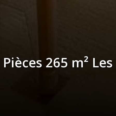
 Pièces 265 m² Les