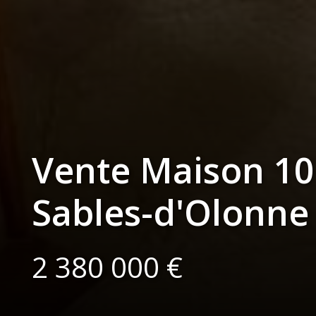
Vente Maison 10
Sables-d'Olonne
2 380 000 €