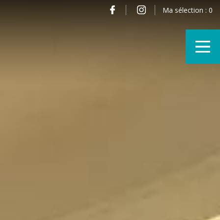
Ma sélection :
0