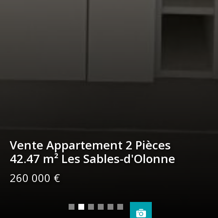
Vente Appartement 2 Pièces
42.47 m² Les Sables-d'Olonne
260 000 €