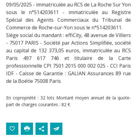
09/05/2025 - immatriculée au RCS de La Roche Sur Yon
sous le n°514203611 - immatriculée au Registre
Spécial des Agents Commerciaux du Tribunal de
Commerce de Roche-sur-Yon sous le n°514203611.
Siège social du mandant : effiCity, 48 avenue de Villiers
- 75017 PARIS - Société par Actions Simplifiée, société
au capital de 132 373,05 euros, immatriculée au RCS
Paris 497 617 746 et titulaire de la Carte
professionnelle CPI 7501 2015 000 002 025 - CCI Paris
IDF - Caisse de Garantie : GALIAN Assurances 89 rue
de la Boétie 75008 Paris
En copropriété : 32 lots
Montant moyen annuel de la quote-
part de charges courantes : 82 €