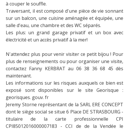
à couper le souffle.
Traversant, il est composé d'une pièce de vie sonnant
sur un balcon, une cuisine aménagée et équipée, une
salle d'eau, une chambre et des WC séparés.
Les plus: un grand garage privatif et un box avec
électricité et un accès privatif à la mer!
N'attendez plus pour venir visiter ce petit bijou ! Pour
plus de renseignements ou pour organiser une visite,
contactez Fanny KERBRAT au 06 38 36 68 45 dès
maintenant.
Les informations sur les risques auxquels ce bien est
exposé sont disponibles sur le site Georisque :
georisques. gouv. fr
Jeremy Storne représentant de la SARL ERE CONCEPT
dont le siège social se situe 6 Place DE STRASBOURG -
titulaire de la carte professionnelle CPI
CPI85012016000007183 - CCI de de la Vendée le