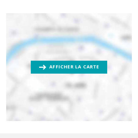
AFFICHER LA CARTE