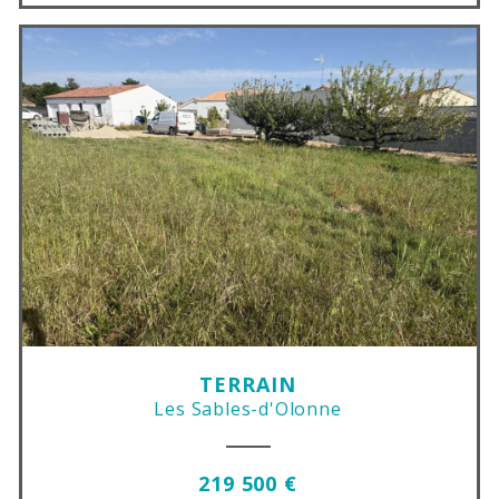
TERRAIN
Les Sables-d'Olonne
219 500 €