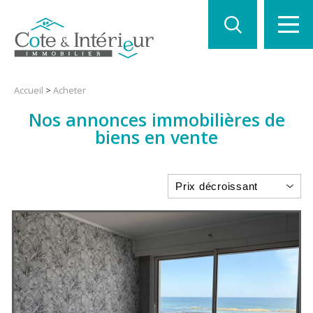
Accueil
>
Acheter
Nos annonces immobilières de
biens en vente