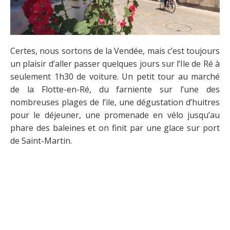
Certes, nous sortons de la Vendée, mais c’est toujours
un plaisir d’aller passer quelques jours sur l’Ile de Ré à
seulement 1h30 de voiture. Un petit tour au marché
de la Flotte-en-Ré, du farniente sur l’une des
nombreuses plages de l’ile, une dégustation d’huitres
pour le déjeuner, une promenade en vélo jusqu’au
phare des baleines et on finit par une glace sur port
de Saint-Martin.